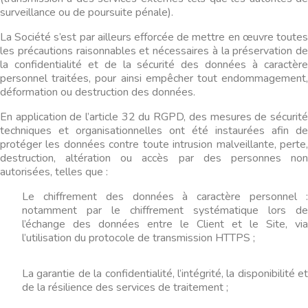
surveillance ou de poursuite pénale).
La Société s’est par ailleurs efforcée de mettre en œuvre toutes
les précautions raisonnables et nécessaires à la préservation de
la confidentialité et de la sécurité des données à caractère
personnel traitées, pour ainsi empêcher tout endommagement,
déformation ou destruction des données.
En application de l’article 32 du RGPD, des mesures de sécurité
techniques et organisationnelles ont été instaurées afin de
protéger les données contre toute intrusion malveillante, perte,
destruction, altération ou accès par des personnes non
autorisées, telles que :
Le chiffrement des données à caractère personnel :
notamment par le chiffrement systématique lors de
l’échange des données entre le Client et le Site, via
l’utilisation du protocole de transmission HTTPS ;
La garantie de la confidentialité, l’intégrité, la disponibilité et
de la résilience des services de traitement ;