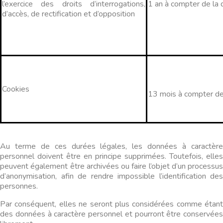
l’exercice des droits d’interrogations,
1 an à compter de la 
d’accès, de rectification et d’opposition
Cookies
13 mois à compter de l
Au terme de ces durées légales, les données à caractère
personnel doivent être en principe supprimées. Toutefois, elles
peuvent également être archivées ou faire l’objet d’un processus
d’anonymisation, afin de rendre impossible l’identification des
personnes.
Par conséquent, elles ne seront plus considérées comme étant
des données à caractère personnel et pourront être conservées