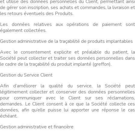
et utilise des données personnelles du Client, permettant ainsi
de gérer son inscription, ses achats et commandes, la livraison et
les retours éventuels des Produits.
Les données relatives aux opérations de paiement sont
également collectées.
Gestion administrative de la traçabilité de produits implantables
Avec le consentement explicite et préalable du patient, la
Société peut collecter et traiter ses données personnelles dans
le cadre de la traçabilité du produit implanté (greffon).
Gestion du Service Client
Afin d’améliorer la qualité du service, la Société peut
légitimement collecter et conserver des données personnelles
pour communiquer avec le Client sur ses réclamations,
demandes. Le Client consent à ce que la Société collecte ces
données, afin qu’elle puisse lui apporter une réponse le cas
échéant.
Gestion administrative et financière