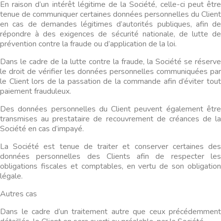
En raison d’un intérêt légitime de la Société, celle-ci peut être
tenue de communiquer certaines données personnelles du Client
en cas de demandes légitimes d’autorités publiques, afin de
répondre à des exigences de sécurité nationale, de lutte de
prévention contre la fraude ou d’application de la loi.
Dans le cadre de la lutte contre la fraude, la Société se réserve
le droit de vérifier les données personnelles communiquées par
le Client lors de la passation de la commande afin d’éviter tout
paiement frauduleux.
Des données personnelles du Client peuvent également être
transmises au prestataire de recouvrement de créances de la
Société en cas d’impayé.
La Société est tenue de traiter et conserver certaines des
données personnelles des Clients afin de respecter les
obligations fiscales et comptables, en vertu de son obligation
légale.
Autres cas
Dans le cadre d’un traitement autre que ceux précédemment