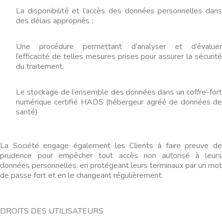
La disponibilité et l’accès des données personnelles dans
des délais appropriés ;
Une procédure permettant d’analyser et d’évaluer
l’efficacité de telles mesures prises pour assurer la sécurité
du traitement.
Le stockage de l’ensemble des données dans un coffre-fort
numérique certifié HADS (hébergeur agréé de données de
santé)
La Société engage également les Clients à faire preuve de
prudence pour empêcher tout accès non autorisé à leurs
données personnelles, en protégeant leurs terminaux par un mot
de passe fort et en le changeant régulièrement.
DROITS DES UTILISATEURS