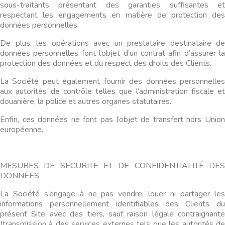
sous-traitants présentant des garanties suffisantes et
respectant les engagements en matière de protection des
données personnelles.
De plus, les opérations avec un prestataire destinataire de
données personnelles font l’objet d’un contrat afin d’assurer la
protection des données et du respect des droits des Clients.
La Société peut également fournir des données personnelles
aux autorités de contrôle telles que l’administration fiscale et
douanière, la police et autres organes statutaires.
Enfin, ces données ne font pas l’objet de transfert hors Union
européenne.
MESURES DE SECURITE ET DE CONFIDENTIALITÉ DES
DONNÉES
La Société s’engage à ne pas vendre, louer ni partager les
informations personnellement identifiables des Clients du
présent Site avec des tiers, sauf raison légale contraignante
(transmission à des services externes tels que les autorités de