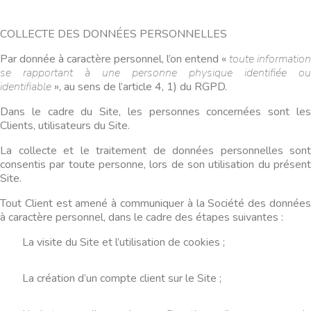
COLLECTE DES DONNÉES PERSONNELLES
Par donnée à caractère personnel, l’on entend «
toute information
se rapportant à une personne physique identifiée ou
identifiable
», au sens de l’article 4, 1) du RGPD.
Dans le cadre du Site, les personnes concernées sont les
Clients, utilisateurs du Site.
La collecte et le traitement de données personnelles sont
consentis par toute personne, lors de son utilisation du présent
Site.
Tout Client est amené à communiquer à la Société des données
à caractère personnel, dans le cadre des étapes suivantes :
La visite du Site et l’utilisation de cookies ;
La création d’un compte client sur le Site ;