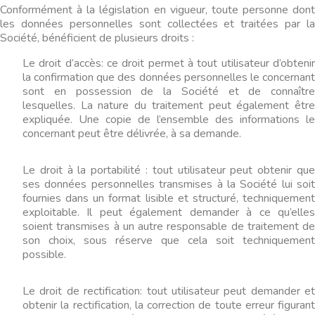
Conformément à la législation en vigueur, toute personne dont
les données personnelles sont collectées et traitées par la
Société, bénéficient de plusieurs droits :
Le droit d’accès: ce droit permet à tout utilisateur d’obtenir
la confirmation que des données personnelles le concernant
sont en possession de la Société et de connaître
lesquelles. La nature du traitement peut également être
expliquée. Une copie de l’ensemble des informations le
concernant peut être délivrée, à sa demande.
Le droit à la portabilité : tout utilisateur peut obtenir que
ses données personnelles transmises à la Société lui soit
fournies dans un format lisible et structuré, techniquement
exploitable. Il peut également demander à ce qu’elles
soient transmises à un autre responsable de traitement de
son choix, sous réserve que cela soit techniquement
possible.
Le droit de rectification: tout utilisateur peut demander et
obtenir la rectification, la correction de toute erreur figurant