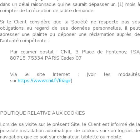
dans un délai raisonnable qui ne saurait dépasser un (1) mois à
compter de la réception de ladite demande.
Si le Client considère que la Société ne respecte pas ses
obligations au regard de ses données personnelles, il peut
adresser une plainte ou déposer une réclamation auprès de
l’autorité compétente :
Par courrier postal : CNIL, 3 Place de Fontenoy, TSA
80715, 75334 PARIS Cedex 07
Via le site Internet : (voir les modalités
sur
https://www.cnil.fr/fr/agir
)
POLITIQUE RELATIVE AUX COOKIES
Lors de sa visite sur le présent Site, le Client est informé de la
possible installation automatique de cookies sur son logiciel de
navigation, que ce soit sur ordinateur, tablette ou mobile.