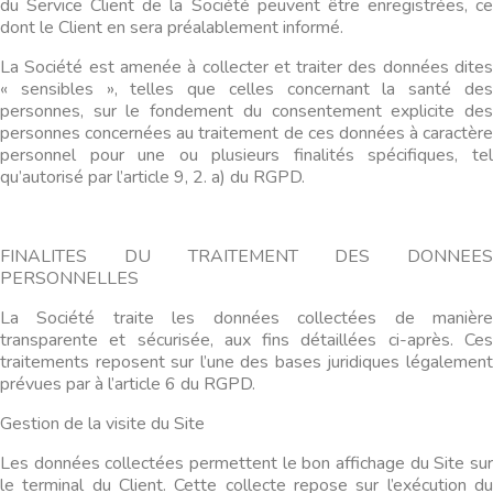
du Service Client de la Société peuvent être enregistrées, ce
dont le Client en sera préalablement informé.
La Société est amenée à collecter et traiter des données dites
« sensibles », telles que celles concernant la santé des
personnes, sur le fondement du consentement explicite des
personnes concernées au traitement de ces données à caractère
personnel pour une ou plusieurs finalités spécifiques, tel
qu’autorisé par l’article 9, 2. a) du RGPD.
FINALITES DU TRAITEMENT DES DONNEES
PERSONNELLES
La Société traite les données collectées de manière
transparente et sécurisée, aux fins détaillées ci-après. Ces
traitements reposent sur l’une des bases juridiques légalement
prévues par à l’article 6 du RGPD.
Gestion de la visite du Site
Les données collectées permettent le bon affichage du Site sur
le terminal du Client. Cette collecte repose sur l’exécution du