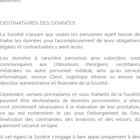
librement.
DESTINATAIRES DES DONNÉES
La Société s’assure que seules les personnes ayant besoin de
traiter les données pour l’accomplissement de leurs obligations
légales et contractuelles y aient accès.
Les données à caractère personnel ainsi collectées sont
communiquées aux Utilisateurs chirurgiens, secrétaires
médicales ou autre personnel médical, ainsi qu’au service
informatique, service Client, logistique interne ou encore la
direction administrative et financière de la Société.
Cependant, certains prestataires et sous-traitants de la Société
peuvent être destinataires de données personnelles, si elles
sont strictement nécessaires à la réalisation de leur prestation,
ce qui est notamment le cas pour l’hébergement du Site,
l’exécution des commandes, des livraisons et des retours, du
paiement sécurisé en ligne.
A cet égard, la Société s’engage à faire appel uniquement à des