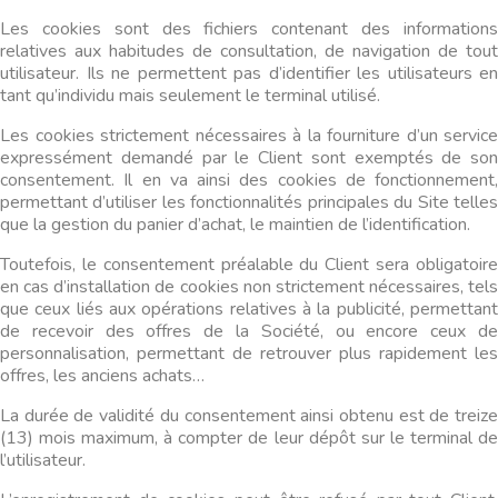
Les cookies sont des fichiers contenant des informations
relatives aux habitudes de consultation, de navigation de tout
utilisateur. Ils ne permettent pas d’identifier les utilisateurs en
tant qu’individu mais seulement le terminal utilisé.
Les cookies strictement nécessaires à la fourniture d’un service
expressément demandé par le Client sont exemptés de son
consentement. Il en va ainsi des cookies de fonctionnement,
permettant d’utiliser les fonctionnalités principales du Site telles
que la gestion du panier d’achat, le maintien de l’identification.
Toutefois, le consentement préalable du Client sera obligatoire
en cas d’installation de cookies non strictement nécessaires, tels
que ceux liés aux opérations relatives à la publicité, permettant
de recevoir des offres de la Société, ou encore ceux de
personnalisation, permettant de retrouver plus rapidement les
offres, les anciens achats…
La durée de validité du consentement ainsi obtenu est de treize
(13) mois maximum, à compter de leur dépôt sur le terminal de
l’utilisateur.