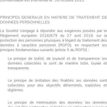
confidentialité est intervenue le : 28 octobre 2019.
PRINCIPES GENERAUX EN MATIERE DE TRAITEMENT DE
DONNEES PERSONNELLES
La Société s’engage à répondre aux exigences posées par le
Règlement européen 2016/679 du 27 avril 2016, sur la
protection des personnes physiques à l’égard du traitement des
données à caractère personnel (RGPD), en respectant les
principes fondamentaux suivants (article 5 du RGPD) :
Le principe de licéité, de loyauté et de transparence: les
données collectées le sont de manière licite, loyale et
transparente.
Le principe de limitation des finalités: les données sont
collectées pour des objectifs déterminés, explicites et
légitimes.
Le principe de minimisation des données: les données