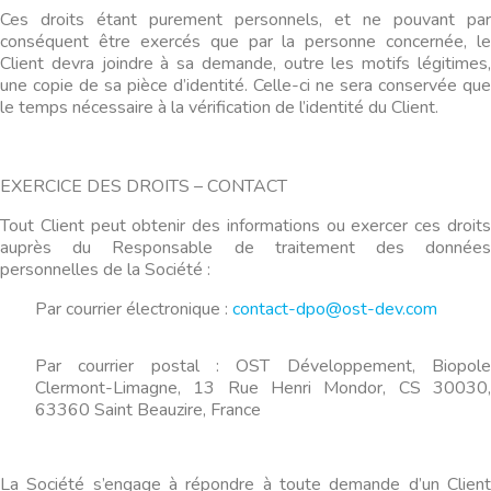
Ces droits étant purement personnels, et ne pouvant par
conséquent être exercés que par la personne concernée, le
Client devra joindre à sa demande, outre les motifs légitimes,
une copie de sa pièce d’identité. Celle-ci ne sera conservée que
le temps nécessaire à la vérification de l’identité du Client.
EXERCICE DES DROITS – CONTACT
Tout Client peut obtenir des informations ou exercer ces droits
auprès du Responsable de traitement des données
personnelles de la Société :
Par courrier électronique :
contact-dpo@ost-dev.com
Par courrier postal : OST Développement, Biopole
Clermont-Limagne, 13 Rue Henri Mondor, CS 30030,
63360 Saint Beauzire, France
La Société s’engage à répondre à toute demande d’un Client