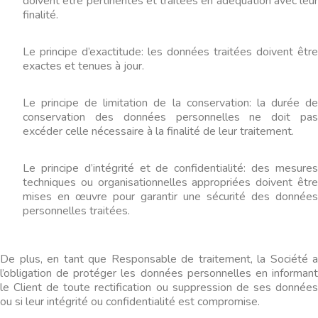
doivent être pertinentes et traitées en adéquation avec leur
finalité.
Le principe d’exactitude: les données traitées doivent être
exactes et tenues à jour.
Le principe de limitation de la conservation: la durée de
conservation des données personnelles ne doit pas
excéder celle nécessaire à la finalité de leur traitement.
Le principe d’intégrité et de confidentialité: des mesures
techniques ou organisationnelles appropriées doivent être
mises en œuvre pour garantir une sécurité des données
personnelles traitées.
De plus, en tant que Responsable de traitement, la Société a
l’obligation de protéger les données personnelles en informant
le Client de toute rectification ou suppression de ses données
ou si leur intégrité ou confidentialité est compromise.