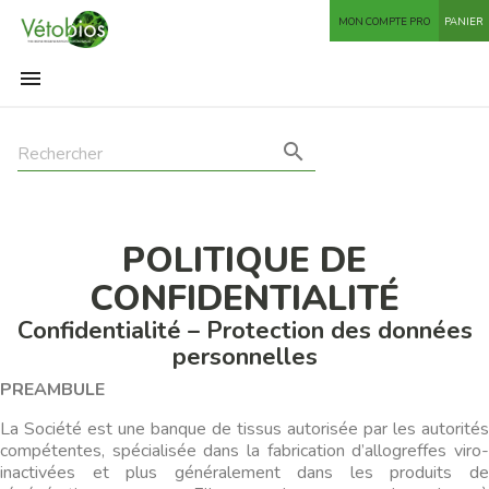
MON COMPTE PRO
PANIER


POLITIQUE DE
CONFIDENTIALITÉ
Confidentialité – Protection des données
personnelles
PREAMBULE
La Société est une banque de tissus autorisée par les autorités
compétentes, spécialisée dans la fabrication d’allogreffes viro-
inactivées et plus généralement dans les produits de