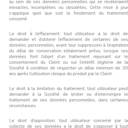
au sein de ses données personnelles qui se révèleraient
inexactes, incomplètes ou obsolètes. Cette mise à jour
s’applique quel que soit le fondement du traitement
concerné.
Le droit à l’effacement: tout utilisateur a le droit de
demander et d’obtenir l’effacement de certaines de ses
données personnelles, avant leur suppression à l’expiration
du délai de conservation initialement prévu, lorsque ces
données font l’objet d’un traitement reposant sur le
consentement du Client ou sur l’intérêt légitime de la
Société à condition de respecter un délai minimum de 30
ans après l’utilisation clinique du produit par le Client.
Le droit à la limitation du traitement: tout utilisateur peut
demander à la Société de limiter ou d’interrompre le
traitement de ses données personnelles, dans certaines
circonstances.
Le droit d’opposition: tout utilisateur concerné par la
collecte de ses données a le droit de s’opposer à tout