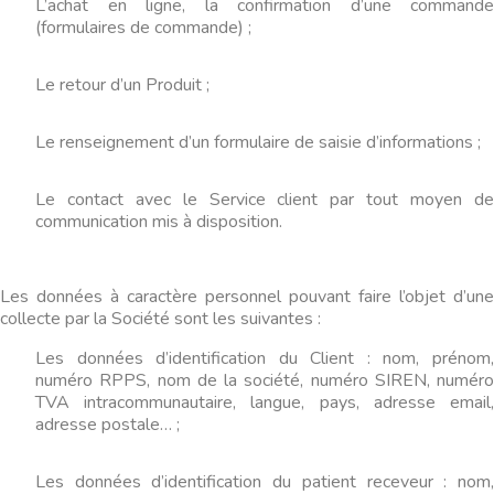
L’achat en ligne, la confirmation d’une commande
(formulaires de commande) ;
Le retour d’un Produit ;
Le renseignement d’un formulaire de saisie d’informations ;
Le contact avec le Service client par tout moyen de
communication mis à disposition.
Les données à caractère personnel pouvant faire l’objet d’une
collecte par la Société sont les suivantes :
Les données d’identification du Client : nom, prénom,
numéro RPPS, nom de la société, numéro SIREN, numéro
TVA intracommunautaire, langue, pays, adresse email,
adresse postale… ;
Les données d’identification du patient receveur : nom,