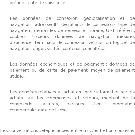
prénom, date de naissance…
Les données de connexion, géolocalisation et de
navigation : adresse IP, identifiants de connexions, type de
navigateur, demandes de serveur et horaire, URL référent,
cookies, traceurs, données de navigation, mesures
d’audience, terminaux de connexion, version du logiciel de
navigation, pages visités, contenus consultés… ;
Les données économiques et de paiement : données de
paiement ou de carte de paiement, moyen de paiement
utilisé… ;
Les données relatives à l’achat en ligne : information sur les
achats, sur les commandes et retours, montant de la
commande, factures, parcours client, information
commerciale, date de l’achat…
Les conversations téléphoniques entre un Client et un conseiller