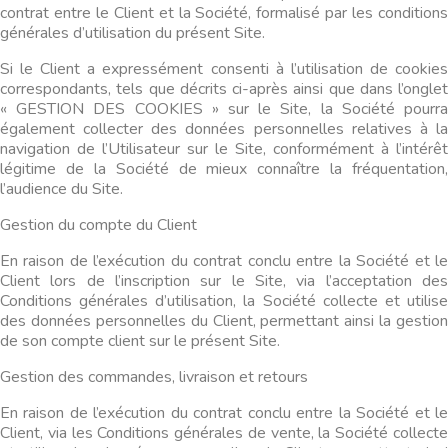
contrat entre le Client et la Société, formalisé par les conditions
générales d’utilisation du présent Site.
Si le Client a expressément consenti à l’utilisation de cookies
correspondants, tels que décrits ci-après ainsi que dans l’onglet
« GESTION DES COOKIES » sur le Site, la Société pourra
également collecter des données personnelles relatives à la
navigation de l’Utilisateur sur le Site, conformément à l’intérêt
légitime de la Société de mieux connaître la fréquentation,
l’audience du Site.
Gestion du compte du Client
En raison de l’exécution du contrat conclu entre la Société et le
Client lors de l’inscription sur le Site, via l’acceptation des
Conditions générales d’utilisation, la Société collecte et utilise
des données personnelles du Client, permettant ainsi la gestion
de son compte client sur le présent Site.
Gestion des commandes, livraison et retours
En raison de l’exécution du contrat conclu entre la Société et le
Client, via les Conditions générales de vente, la Société collecte