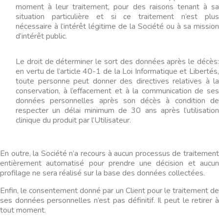
moment à leur traitement, pour des raisons tenant à sa
situation particulière et si ce traitement n’est plus
nécessaire à l’intérêt légitime de la Société ou à sa mission
d’intérêt public.
Le droit de déterminer le sort des données après le décès:
en vertu de l’article 40-1 de la Loi Informatique et Libertés,
toute personne peut donner des directives relatives à la
conservation, à l’effacement et à la communication de ses
données personnelles après son décès à condition de
respecter un délai minimum de 30 ans après l’utilisation
clinique du produit par l’Utilisateur.
En outre, la Société n’a recours à aucun processus de traitement
entièrement automatisé pour prendre une décision et aucun
profilage ne sera réalisé sur la base des données collectées.
Enfin, le consentement donné par un Client pour le traitement de
ses données personnelles n’est pas définitif. Il peut le retirer à
tout moment.