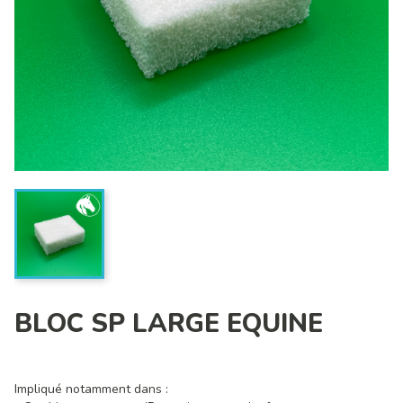
BLOC SP LARGE EQUINE
Impliqué notamment dans :