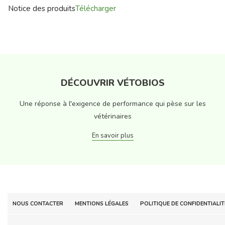
Notice des produits
Télécharger
DÉCOUVRIR VÉTOBIOS
Une réponse à l'exigence de performance qui pèse sur les
vétérinaires
En savoir plus
NOUS CONTACTER
MENTIONS LÉGALES
POLITIQUE DE CONFIDENTIALIT