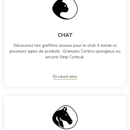
CHAT
Découvrez nos greffons osseux pour le chat. Il existe ici
plusieurs types de produits : Granules Cortico-spongieux ou
encore Strip Cortical.
En savoir plus