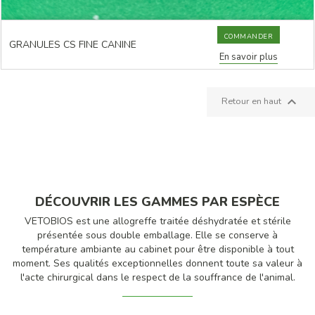
COMMANDER
GRANULES CS FINE CANINE
En savoir plus

Retour en haut
DÉCOUVRIR LES GAMMES PAR ESPÈCE
VETOBIOS est une allogreffe traitée déshydratée et stérile
présentée sous double emballage. Elle se conserve à
température ambiante au cabinet pour être disponible à tout
moment. Ses qualités exceptionnelles donnent toute sa valeur à
l'acte chirurgical dans le respect de la souffrance de l'animal.