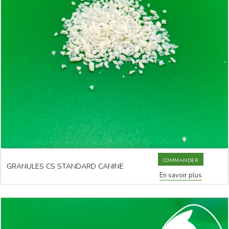
COMMANDER
GRANULES CS STANDARD CANINE
En savoir plus