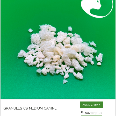
COMMANDER
GRANULES CS MEDIUM CANINE
En savoir plus