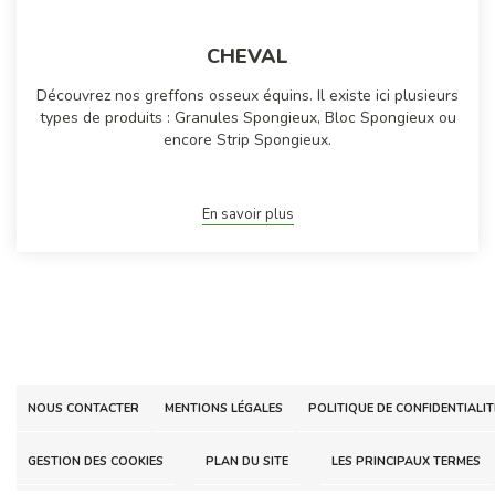
CHEVAL
Découvrez nos greffons osseux équins. Il existe ici plusieurs
types de produits : Granules Spongieux, Bloc Spongieux ou
encore Strip Spongieux.
En savoir plus
NOUS CONTACTER
MENTIONS LÉGALES
POLITIQUE DE CONFIDENTIALIT
GESTION DES COOKIES
PLAN DU SITE
LES PRINCIPAUX TERMES