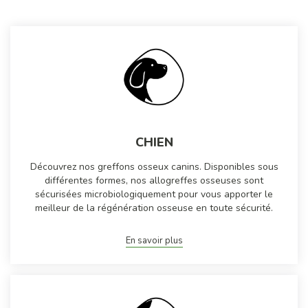
CHIEN
Découvrez nos greffons osseux canins. Disponibles sous
différentes formes, nos allogreffes osseuses sont
sécurisées microbiologiquement pour vous apporter le
meilleur de la régénération osseuse en toute sécurité.
En savoir plus