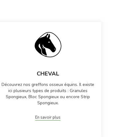
CHEVAL
Découvrez nos greffons osseux équins. Il existe
ici plusieurs types de produits : Granules
Spongieux, Bloc Spongieux ou encore Strip
Spongieux.
En savoir plus