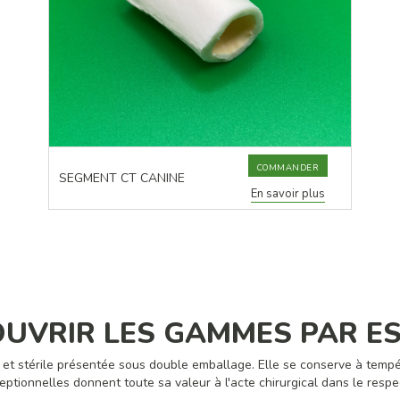
COMMANDER
SEGMENT CT CANINE
En savoir plus
UVRIR LES GAMMES PAR E
et stérile présentée sous double emballage. Elle se conserve à tempé
ptionnelles donnent toute sa valeur à l'acte chirurgical dans le respec