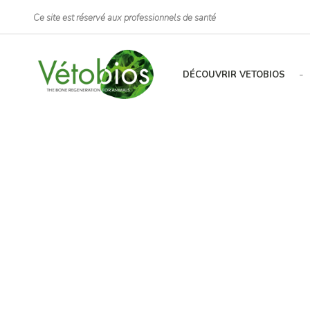
Ce site est réservé aux professionnels de santé
-
DÉCOUVRIR VETOBIOS