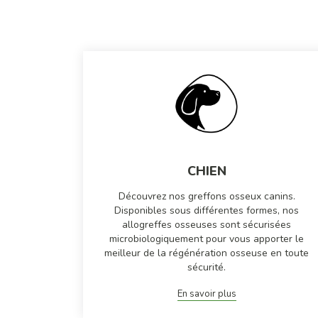
CHIEN
Découvrez nos greffons osseux canins.
Disponibles sous différentes formes, nos
allogreffes osseuses sont sécurisées
microbiologiquement pour vous apporter le
meilleur de la régénération osseuse en toute
sécurité.
En savoir plus