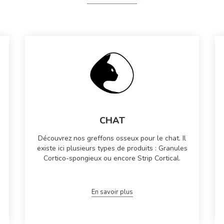
CHAT
Découvrez nos greffons osseux pour le chat. Il
existe ici plusieurs types de produits : Granules
Cortico-spongieux ou encore Strip Cortical.
En savoir plus