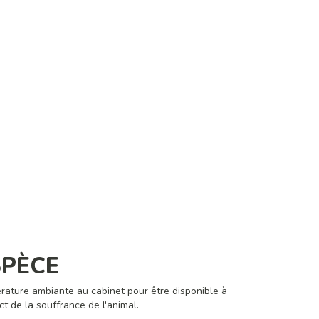
SPÈCE
rature ambiante au cabinet pour être disponible à
t de la souffrance de l'animal.