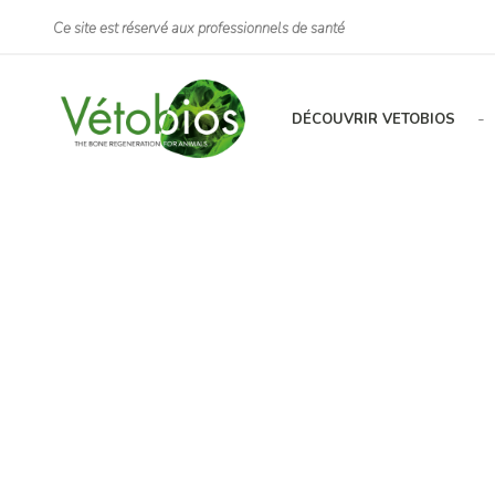
Ce site est réservé aux professionnels de santé
-
DÉCOUVRIR VETOBIOS