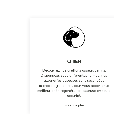
CHIEN
Découvrez nos greffons osseux canins.
Disponibles sous différentes formes, nos
allogreffes osseuses sont sécurisées
microbiologiquement pour vous apporter le
meilleur de la régénération osseuse en toute
sécurité.
En savoir plus