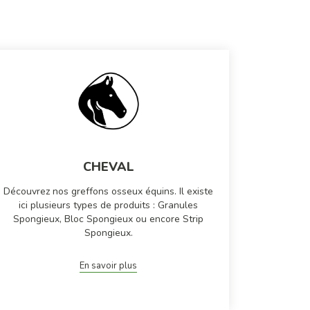
CHEVAL
Découvrez nos greffons osseux équins. Il existe
ici plusieurs types de produits : Granules
Spongieux, Bloc Spongieux ou encore Strip
Spongieux.
En savoir plus