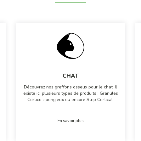
CHAT
Découvrez nos greffons osseux pour le chat. Il
existe ici plusieurs types de produits : Granules
Cortico-spongieux ou encore Strip Cortical.
En savoir plus