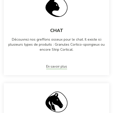
CHAT
Découvrez nos greffons osseux pour le chat. Il existe ici
plusieurs types de produits : Granules Cortico-spongieux ou
encore Strip Cortical.
En savoir plus