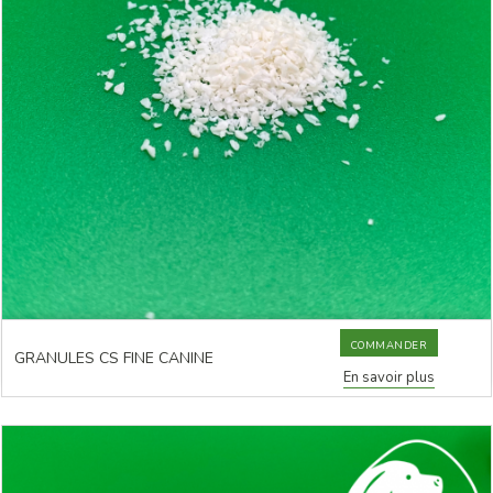
COMMANDER
GRANULES CS FINE CANINE
En savoir plus