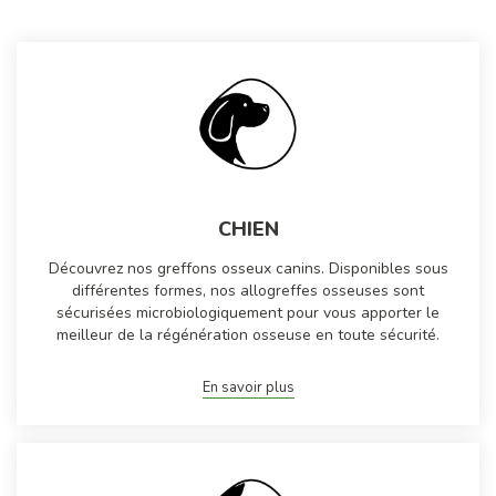
CHIEN
Découvrez nos greffons osseux canins. Disponibles sous
différentes formes, nos allogreffes osseuses sont
sécurisées microbiologiquement pour vous apporter le
meilleur de la régénération osseuse en toute sécurité.
En savoir plus