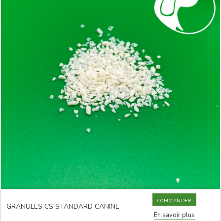
COMMANDER
GRANULES CS STANDARD CANINE
En savoir plus