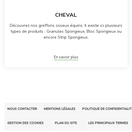
CHEVAL
Découvrez nos greffons osseux équins. Il existe ici plusieurs
types de produits : Granules Spongieux, Bloc Spongieux ou
encore Strip Spongieux.
En savoir plus
NOUS CONTACTER
MENTIONS LÉGALES
POLITIQUE DE CONFIDENTIALIT
GESTION DES COOKIES
PLAN DU SITE
LES PRINCIPAUX TERMES