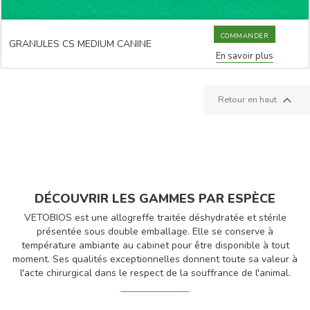
COMMANDER
GRANULES CS MEDIUM CANINE
En savoir plus

Retour en haut
DÉCOUVRIR LES GAMMES PAR ESPÈCE
VETOBIOS est une allogreffe traitée déshydratée et stérile
présentée sous double emballage. Elle se conserve à
température ambiante au cabinet pour être disponible à tout
moment. Ses qualités exceptionnelles donnent toute sa valeur à
l'acte chirurgical dans le respect de la souffrance de l'animal.